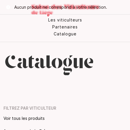
Aucun produit ne correspond à votre sélection.
Les viticulteurs
Partenaires
Catalogue
Catalogue
FILTREZ PAR VITICULTEUR
Voir tous les produits