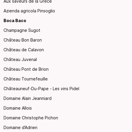
Aux saveurs de la Grèce
Azienda agricola Pinsoglio
Boca Baco
Champagne Sugot
Château Bon Baron
Château de Calavon
Château Juvenal
Château Pont de Brion
Château Tournefeuille
Châteauneuf-Du-Pape - Les vins Pidel
Domaine Alain Jeanniard
Domaine Allois
Domaine Christophe Pichon
Domaine d’Adrien