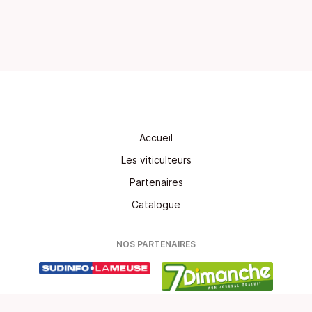
Accueil
Les viticulteurs
Partenaires
Catalogue
NOS PARTENAIRES