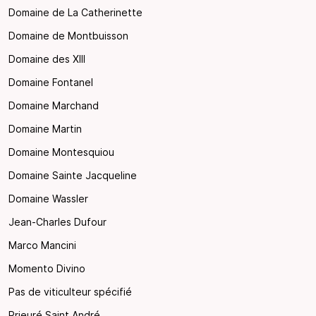
Domaine de La Catherinette
Domaine de Montbuisson
Domaine des XIII
Domaine Fontanel
Domaine Marchand
Domaine Martin
Domaine Montesquiou
Domaine Sainte Jacqueline
Domaine Wassler
Jean-Charles Dufour
Marco Mancini
Momento Divino
Pas de viticulteur spécifié
Prieuré Saint André