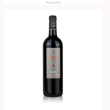
Par bouteille