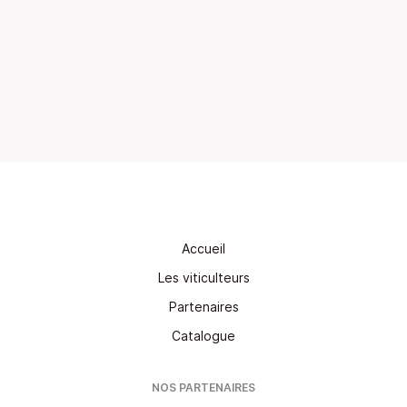
Accueil
Les viticulteurs
Partenaires
Catalogue
NOS PARTENAIRES