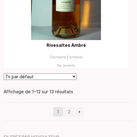
Rivesaltes Ambré
Domaine Fontanel
Par bouteille
Affichage de 1–12 sur 13 résultats
1
2