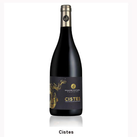
Cistes