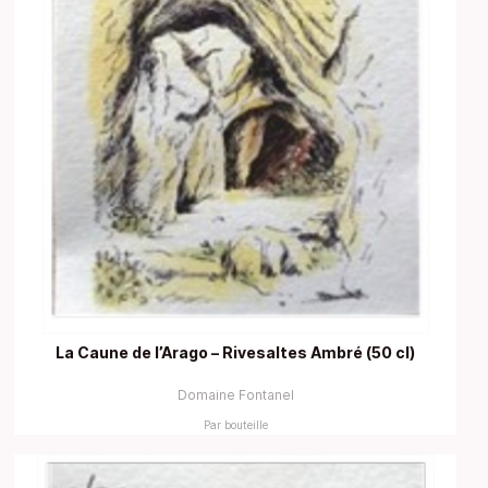
La Caune de l’Arago – Rivesaltes Ambré (50 cl)
Domaine Fontanel
Par bouteille