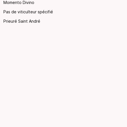
Momento Divino
Pas de viticulteur spécifié
Prieuré Saint André