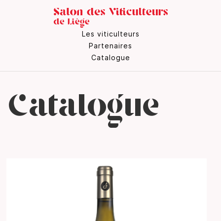
Les viticulteurs
Partenaires
Catalogue
Catalogue