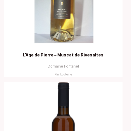
L’Age de Pierre – Muscat de Rivesaltes
Domaine Fontanel
Par bouteille