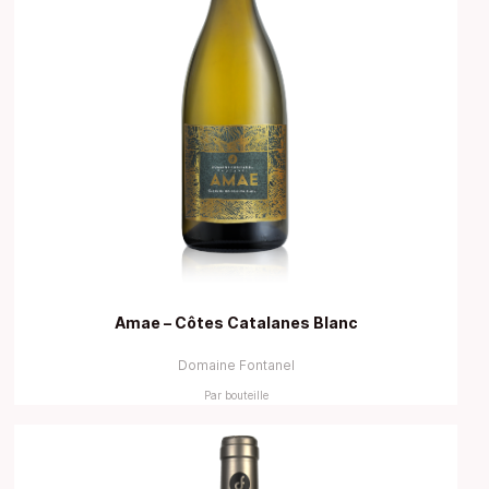
Amae – Côtes Catalanes Blanc
Domaine Fontanel
Par bouteille