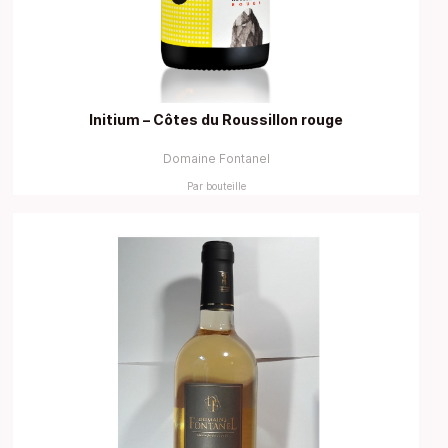
Initium – Côtes du Roussillon rouge
Domaine Fontanel
Par bouteille