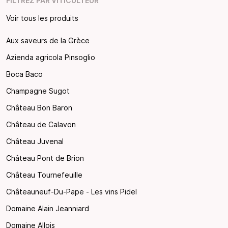
FILTREZ PAR VITICULTEUR
Voir tous les produits
Aux saveurs de la Grèce
Azienda agricola Pinsoglio
Boca Baco
Champagne Sugot
Château Bon Baron
Château de Calavon
Château Juvenal
Château Pont de Brion
Château Tournefeuille
Châteauneuf-Du-Pape - Les vins Pidel
Domaine Alain Jeanniard
Domaine Allois