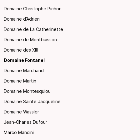
Domaine Christophe Pichon
Domaine d’Adrien
Domaine de La Catherinette
Domaine de Montbuisson
Domaine des XIII
Domaine Fontanel
Domaine Marchand
Domaine Martin
Domaine Montesquiou
Domaine Sainte Jacqueline
Domaine Wassler
Jean-Charles Dufour
Marco Mancini