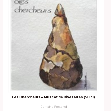
Les Chercheurs – Muscat de Rivesaltes (50 cl)
Domaine Fontanel