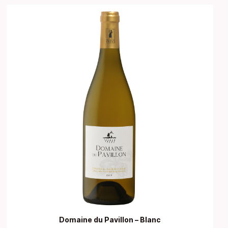
Domaine du Pavillon – Blanc