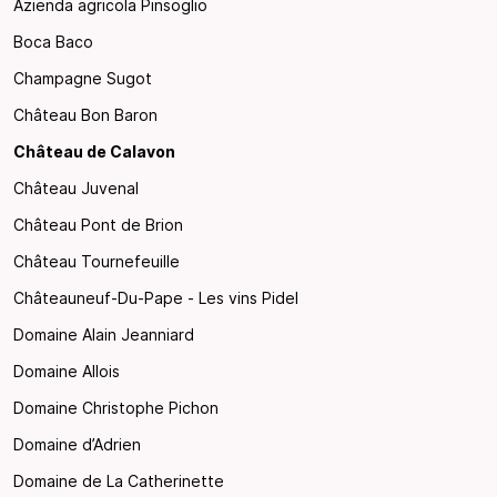
Azienda agricola Pinsoglio
Boca Baco
Champagne Sugot
Château Bon Baron
Château de Calavon
Château Juvenal
Château Pont de Brion
Château Tournefeuille
Châteauneuf-Du-Pape - Les vins Pidel
Domaine Alain Jeanniard
Domaine Allois
Domaine Christophe Pichon
Domaine d’Adrien
Domaine de La Catherinette