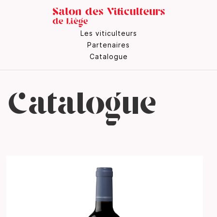
Les viticulteurs
Partenaires
Catalogue
Catalogue