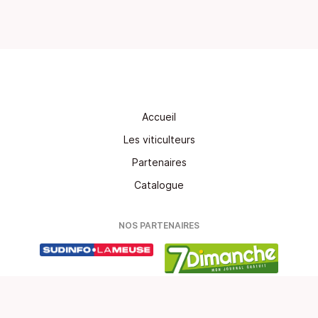
Accueil
Les viticulteurs
Partenaires
Catalogue
NOS PARTENAIRES