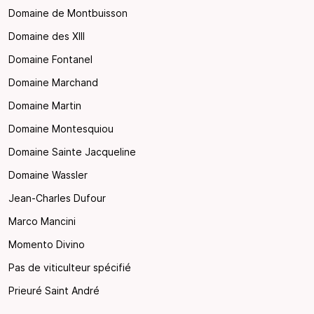
Domaine de Montbuisson
Domaine des XIII
Domaine Fontanel
Domaine Marchand
Domaine Martin
Domaine Montesquiou
Domaine Sainte Jacqueline
Domaine Wassler
Jean-Charles Dufour
Marco Mancini
Momento Divino
Pas de viticulteur spécifié
Prieuré Saint André