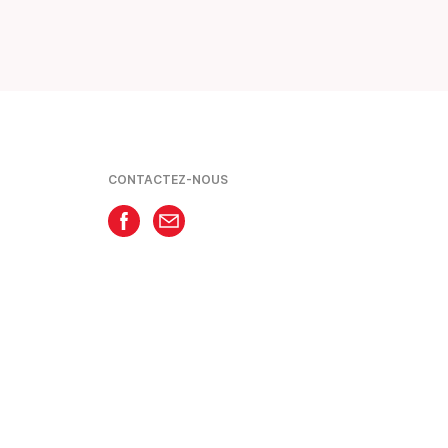
CONTACTEZ-NOUS