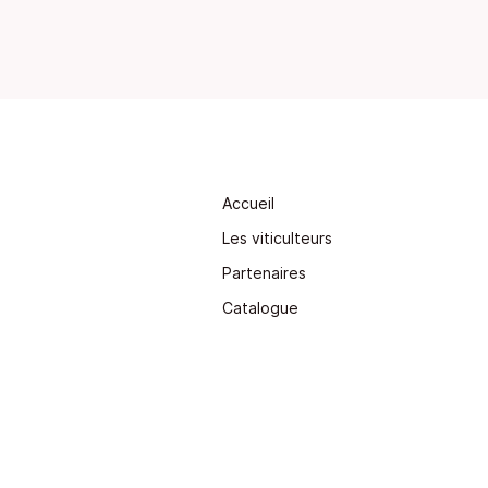
Accueil
Les viticulteurs
Partenaires
Catalogue