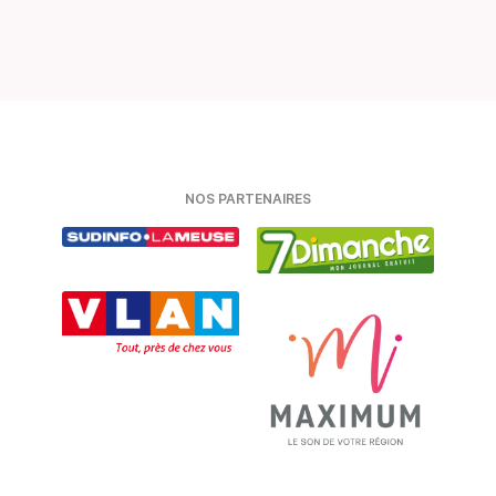
NOS PARTENAIRES