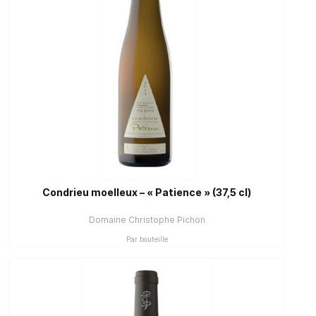
Condrieu moelleux – « Patience » (37,5 cl)
Domaine Christophe Pichon
Par bouteille