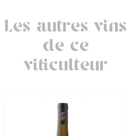
Les autres vins
de ce
viticulteur