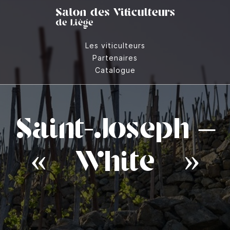
Les viticulteurs
Partenaires
Catalogue
Saint-Joseph –
« White »