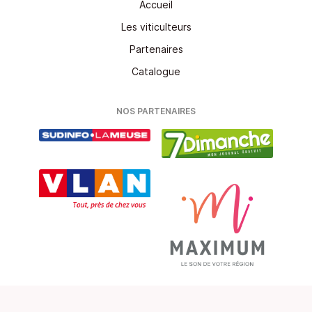
Accueil
Les viticulteurs
Partenaires
Catalogue
NOS PARTENAIRES