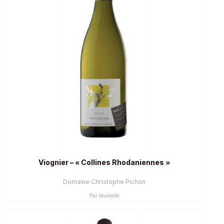
Viognier – « Collines Rhodaniennes »
Domaine Christophe Pichon
Par bouteille